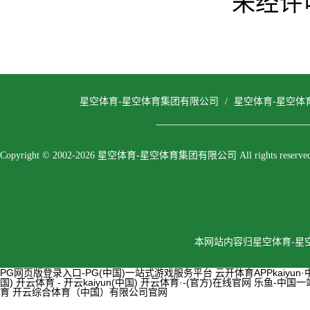
未经许
星空体育-星空体育集团有限公司
/
星空体育-星空
Copyright © 2002-2026 星空体育-星空体育集团有限公司 All rights reserved
本网站内容归星空体育-星
PG网页版登录入口-PG(中国)一站式游戏服务平台
云开体育APPkaiyu
国)
开云体育 - 开云kaiyun(中国)
开云体育·-(官方)在线官网
乐鱼-中国一
育
开云综合体育（中国）有限公司官网