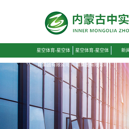
星空体育
星空体育-星空体
星空体育-星空体
新
育集团有限公司
育集团有限公司