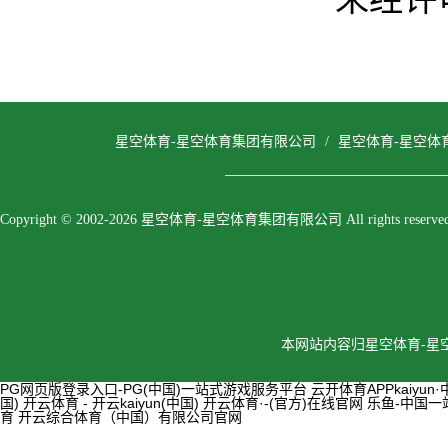
星空体育-星空体育集团有限公司
/
星空体育-星空
Copyright © 2002-2026 星空体育-星空体育集团有限公司 All rights reserved
本网站内容归星空体育-星
PG网页版登录入口-PG(中国)一站式游戏服务平台
云开体育APPkaiyu
国)
开云体育 - 开云kaiyun(中国)
开云体育·-(官方)在线官网
乐鱼-中国一
育
开云综合体育（中国）有限公司官网