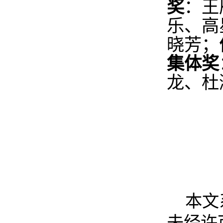
奖
：王
乐、高
晓芳；
集体奖
龙、杜
本文
未经许