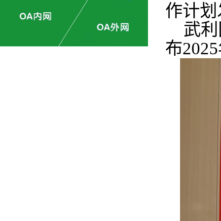
作计划
武利
布20