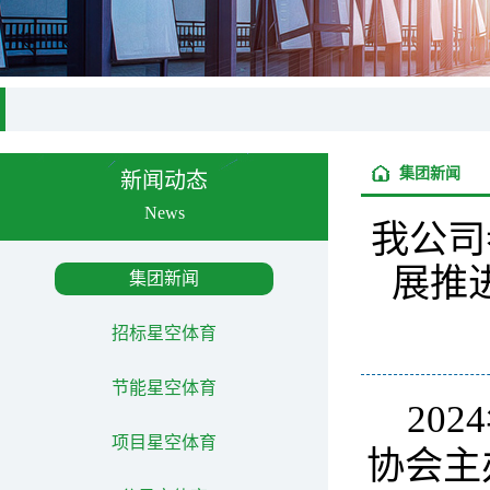
集团新闻
新闻动态
News
我公司
展推
集团新闻
招标星空体育
节能星空体育
20
项目星空体育
协会主