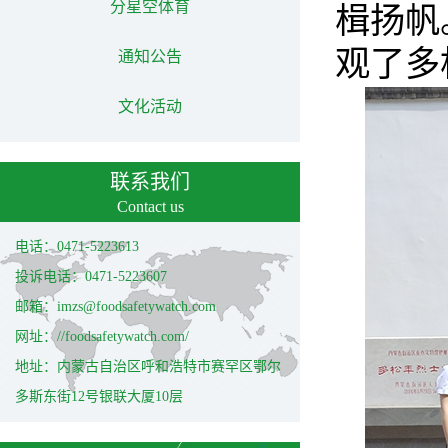
分星空体育
楫扬帆
观了多
通知公告
文化活动
联系我们
Contact us
电话：0471-5223613
投诉电话：0471-5223607
邮箱：imzs@foodsafetywatch.com
网址：//foodsafetywatch.com/
地址：内蒙古自治区呼和浩特市赛罕区鄂尔
多斯东街12号银联大厦10层