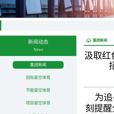
集团新闻
新闻动态
News
汲取红
集团新闻
招标星空体育
节能星空体育
为追
项目星空体育
刻提醒