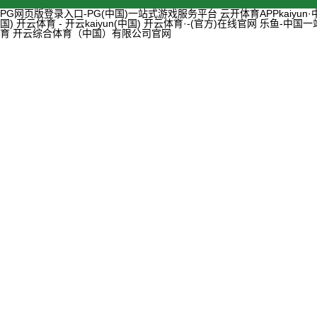
PG网页版登录入口-PG(中国)一站式游戏服务平台
云开体育APPkaiyu
国)
开云体育 - 开云kaiyun(中国)
开云体育·-(官方)在线官网
乐鱼-中国一
育
开云综合体育（中国）有限公司官网