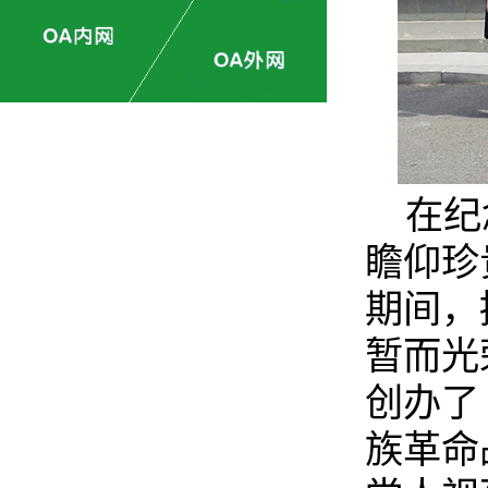
在纪
瞻仰珍
期间，
暂而光
创办了
族革命