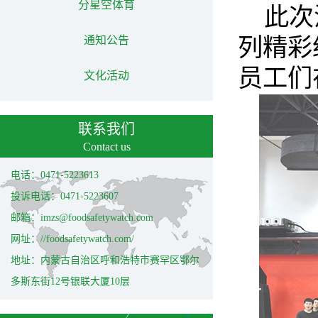
分星空体育
此次
通知公告
列精彩
员工们
文化活动
联系我们
Contact us
电话：0471-5223613
投诉电话：0471-5223607
邮箱：imzs@foodsafetywatch.com
网址：//foodsafetywatch.com/
地址：内蒙古自治区呼和浩特市赛罕区鄂尔
多斯东街12号银联大厦10层