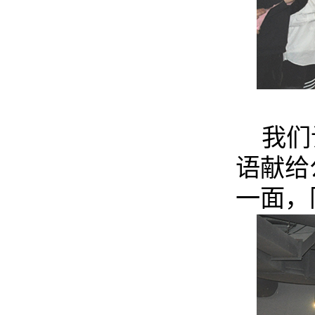
我们
语献给
一面，