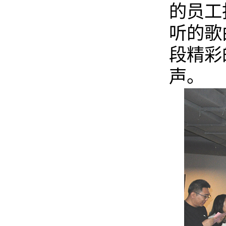
的员工
听的歌
段精彩
声。