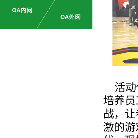
活动
培养员
战，让
激的游