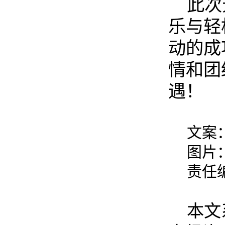
此次
乐与轻
动的成
情和团
遇！
文案
图片
责任
本文