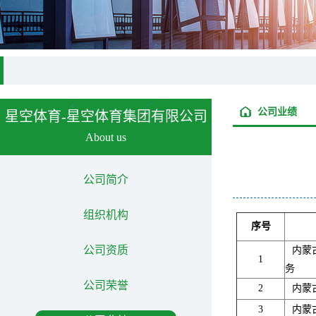
公司业绩
星空体育-星空体育集团有限公司
About us
公司简介
组织机构
序号
公司资质
内蒙
1
务
公司荣誉
2
内蒙
3
内蒙