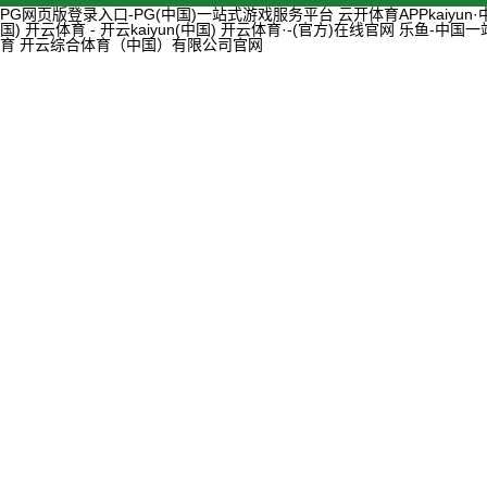
PG网页版登录入口-PG(中国)一站式游戏服务平台
云开体育APPkaiyu
国)
开云体育 - 开云kaiyun(中国)
开云体育·-(官方)在线官网
乐鱼-中国一
育
开云综合体育（中国）有限公司官网