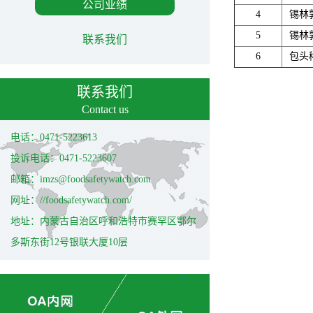
公司业绩
4
锡林
5
锡林
联系我们
6
包头
联系我们
Contact us
电话：0471-5223613
投诉电话：0471-5223607
邮箱：imzs@foodsafetywatch.com
网址：//foodsafetywatch.com/
地址：内蒙古自治区呼和浩特市赛罕区鄂尔
多斯东街12号银联大厦10层